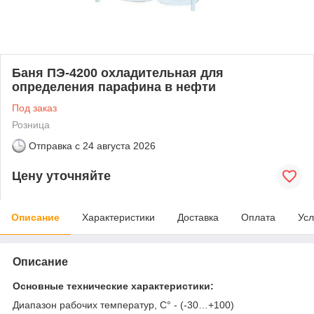
Баня ПЭ-4200 охладительная для
определения парафина в нефти
Под заказ
Розница
Отправка с
24 августа 2026
Цену уточняйте
Описание
Характеристики
Доставка
Оплата
Усл
Описание
Основные технические характеристики:
Диапазон рабочих температур, С° - (-30…+100)