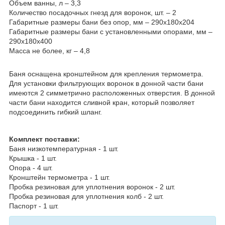
Объем ванны, л – 3,3
Количество посадочных гнезд для воронок, шт. – 2
Габаритные размеры бани без опор, мм – 290х180х204
Габаритные размеры бани с установленными опорами, мм –
290х180х400
Масса не более, кг – 4,8
Баня оснащена кронштейном для крепления термометра.
Для установки фильтрующих воронок в донной части бани
имеются 2 симметрично расположенных отверстия. В донной
части бани находится сливной кран, который позволяет
подсоединить гибкий шланг.
Комплект поставки:
Баня низкотемпературная - 1 шт.
Крышка - 1 шт.
Опора - 4 шт.
Кронштейн термометра - 1 шт.
Пробка резиновая для уплотнения воронок - 2 шт.
Пробка резиновая для уплотнения колб - 2 шт.
Паспорт - 1 шт.