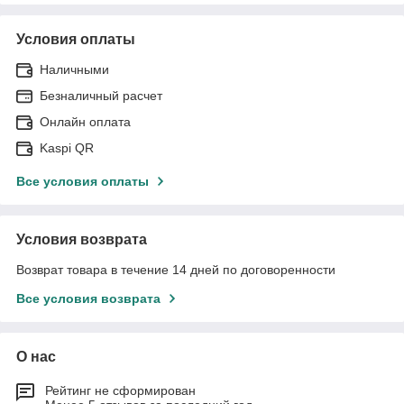
Условия оплаты
Наличными
Безналичный расчет
Онлайн оплата
Kaspi QR
Все условия оплаты
Условия возврата
Возврат товара в течение 14 дней по договоренности
Все условия возврата
О нас
Рейтинг не сформирован