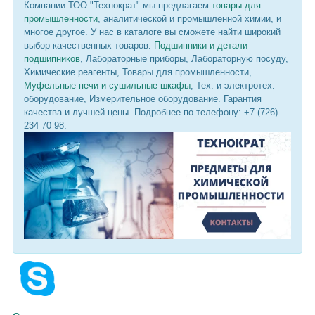
Компании ТОО "Технократ" мы предлагаем
товары для
промышленности
, аналитической и промышленной химии, и
многое другое. У нас в каталоге вы сможете найти широкий
выбор качественных товаров:
Подшипники и детали
подшипников
, Лабораторные приборы, Лабораторную посуду,
Химические реагенты, Товары для промышленности,
Муфельные печи и сушильные шкафы
, Тех. и электротех.
оборудование, Измерительное оборудование. Гарантия
качества и лучшей цены. Подробнее по телефону: +7 (726)
234 70 98.