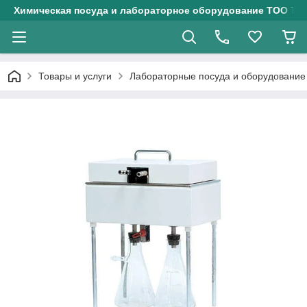
Химическая посуда и лабораторное оборудование ТОО Тех
Товары и услуги
Лабораторные посуда и оборудование