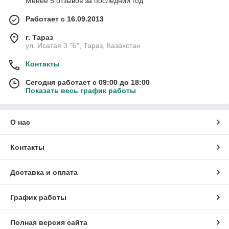
Менее 5 отзывов за последний год
Работает с 16.09.2013
г. Тараз
ул. Исатая 3 "Б", Тараз, Казахстан
Контакты
Сегодня работает с 09:00 до 18:00
Показать весь график работы
О нас
Контакты
Доставка и оплата
График работы
Полная версия сайта