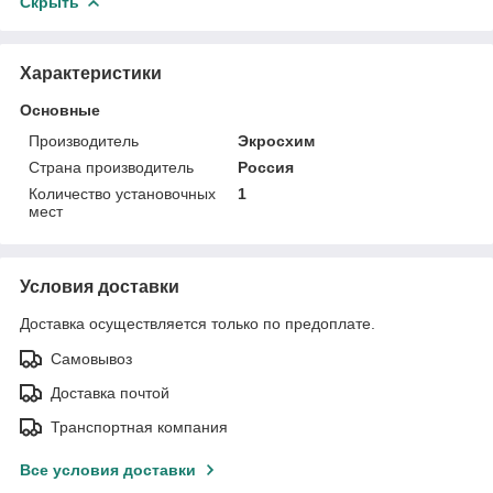
Скрыть
Характеристики
Основные
Производитель
Экросхим
Страна производитель
Россия
Количество установочных
1
мест
Условия доставки
Доставка осуществляется только по предоплате.
Самовывоз
Доставка почтой
Транспортная компания
Все условия доставки