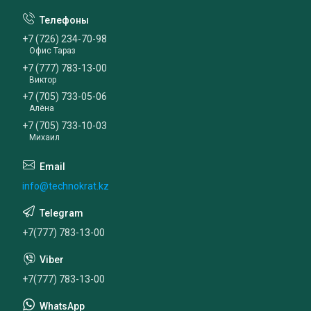
+7 (726) 234-70-98
Офис Тараз
+7 (777) 783-13-00
Виктор
+7 (705) 733-05-06
Алёна
+7 (705) 733-10-03
Михаил
info@technokrat.kz
+7(777) 783-13-00
+7(777) 783-13-00