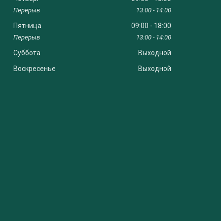
13:00
14:00
Пятница
09:00
18:00
13:00
14:00
Суббота
Выходной
Воскресенье
Выходной