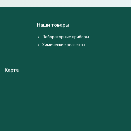
Наши товары
Лабораторные приборы
Химические реагенты
Карта