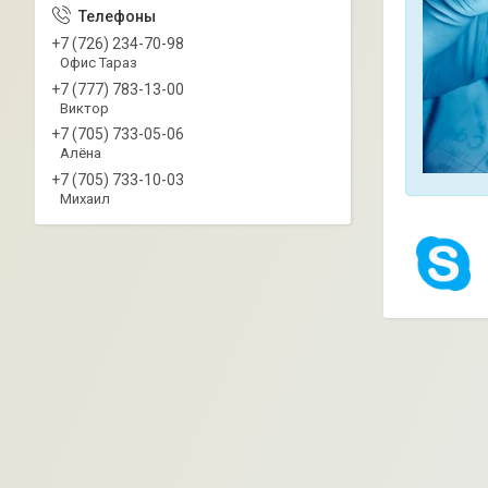
+7 (726) 234-70-98
Офис Тараз
+7 (777) 783-13-00
Виктор
+7 (705) 733-05-06
Алёна
+7 (705) 733-10-03
Михаил