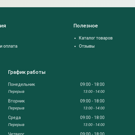
ия
Полезное
Каталог товаров
и оплата
Отзывы
График работы
Понедельник
09:00
18:00
13:00
14:00
Вторник
09:00
18:00
13:00
14:00
Среда
09:00
18:00
13:00
14:00
Четверг
09:00
18:00