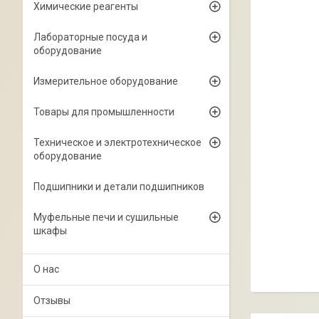
Химические реагенты
Лабораторные посуда и
оборудование
Измерительное оборудование
Товары для промышленности
Техническое и электротехническое
оборудование
Подшипники и детали подшипников
Муфельные печи и сушильные
шкафы
О нас
Отзывы