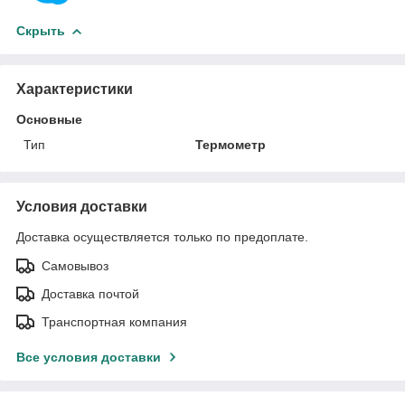
Скрыть
Характеристики
Основные
Тип
Термометр
Условия доставки
Доставка осуществляется только по предоплате.
Самовывоз
Доставка почтой
Транспортная компания
Все условия доставки