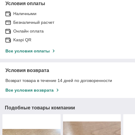
Условия оплаты
Наличными
Безналичный расчет
Онлайн оплата
Kaspi QR
Все условия оплаты
Условия возврата
Возврат товара в течение 14 дней по договоренности
Все условия возврата
Подобные товары компании