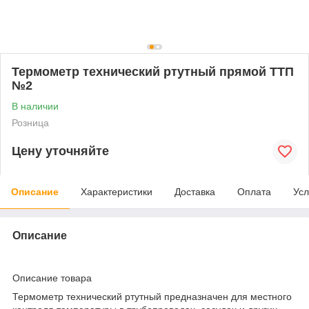
Термометр технический ртутный прямой ТТП
№2
В наличии
Розница
Цену уточняйте
Описание
Характеристики
Доставка
Оплата
Усл
Описание
Описание товара
Термометр технический ртутный предназначен для местного