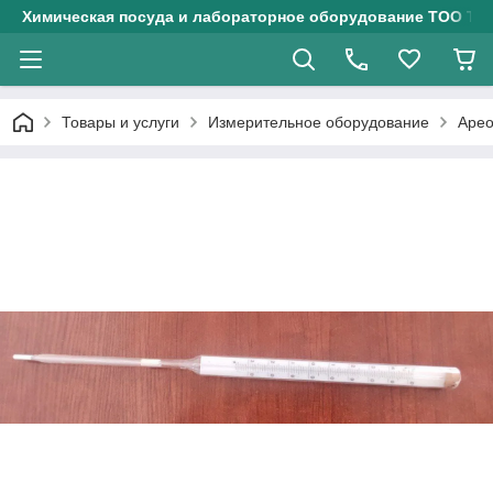
Химическая посуда и лабораторное оборудование ТОО Тех
Товары и услуги
Измерительное оборудование
Арео