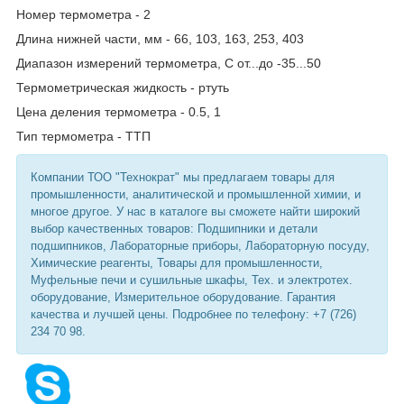
Номер термометра - 2
Длина нижней части, мм - 66, 103, 163, 253, 403
Диапазон измерений термометра, С от...до -35...50
Термометрическая жидкость - ртуть
Цена деления термометра - 0.5, 1
Тип термометра - ТТП
Компании ТОО "Технократ" мы предлагаем товары для
промышленности, аналитической и промышленной химии, и
многое другое. У нас в каталоге вы сможете найти широкий
выбор качественных товаров: Подшипники и детали
подшипников, Лабораторные приборы, Лабораторную посуду,
Химические реагенты, Товары для промышленности,
Муфельные печи и сушильные шкафы, Тех. и электротех.
оборудование, Измерительное оборудование. Гарантия
качества и лучшей цены. Подробнее по телефону: +7 (726)
234 70 98.