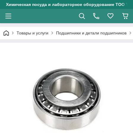
Химическая посуда и лабораторное оборудование ТОО Тех
Товары и услуги
Подшипники и детали подшипников