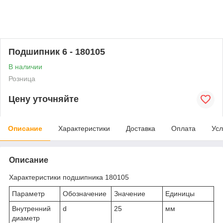
Подшипник 6 - 180105
В наличии
Розница
Цену уточняйте
Описание
Характеристики
Доставка
Оплата
Усл
Описание
Характеристики подшипника 180105
Параметр
Обозначение
Значение
Единицы
Внутренний
d
25
мм
диаметр