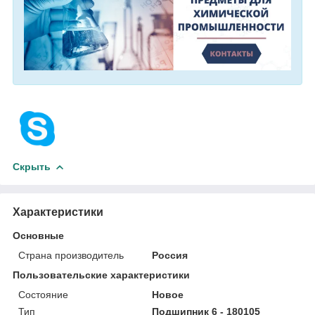
Скрыть
Характеристики
Основные
Страна производитель
Россия
Пользовательские характеристики
Состояние
Новое
Тип
Подшипник 6 - 180105