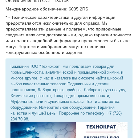
Обозначение по ГОСТ: 180105.
Международное обозначение: 6005 2RS .
* - Технические характеристики и другая информация
предоставляются исключительно для справки. Мы
предоставляем эти данные и полагаем, что приводимые
сведения являются достоверными, однако гарантии точности
или полноты подобной информации предоставлены быть не
могут. Чертежи и изображения могут не нести все
конструктивные особенности изделия.
Компании ТОО "Технократ" мы предлагаем товары для
промышленности, аналитической и промышленной химии, и
многое другое. У нас в каталоге вы сможете найти широкий
выбор качественных товаров: Подшипники и детали
подшипников, Лабораторные приборы, Лабораторную посуду,
Химические реагенты, Товары для промышленности,
Муфельные печи и сушильные шкафы, Тех. и электротех.
оборудование, Измерительное оборудование. Гарантия
качества и лучшей цены. Подробнее по телефону: +7 (726)
234 70 98.