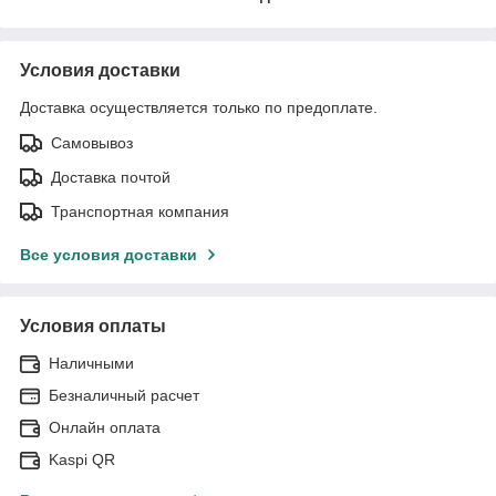
Условия доставки
Доставка осуществляется только по предоплате.
Самовывоз
Доставка почтой
Транспортная компания
Все условия доставки
Условия оплаты
Наличными
Безналичный расчет
Онлайн оплата
Kaspi QR