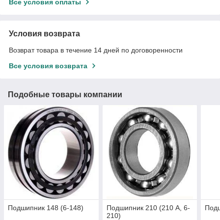
Все условия оплаты
Условия возврата
Возврат товара в течение 14 дней по договоренности
Все условия возврата
Подобные товары компании
Подшипник 148 (6-148)
Подшипник 210 (210 А, 6-
Подш
210)