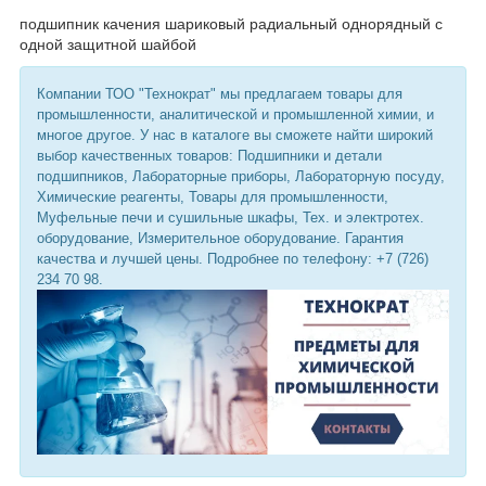
подшипник качения шариковый радиальный однорядный с
одной защитной шайбой
Компании ТОО "Технократ" мы предлагаем товары для
промышленности, аналитической и промышленной химии, и
многое другое. У нас в каталоге вы сможете найти широкий
выбор качественных товаров: Подшипники и детали
подшипников, Лабораторные приборы, Лабораторную посуду,
Химические реагенты, Товары для промышленности,
Муфельные печи и сушильные шкафы, Тех. и электротех.
оборудование, Измерительное оборудование. Гарантия
качества и лучшей цены. Подробнее по телефону: +7 (726)
234 70 98.