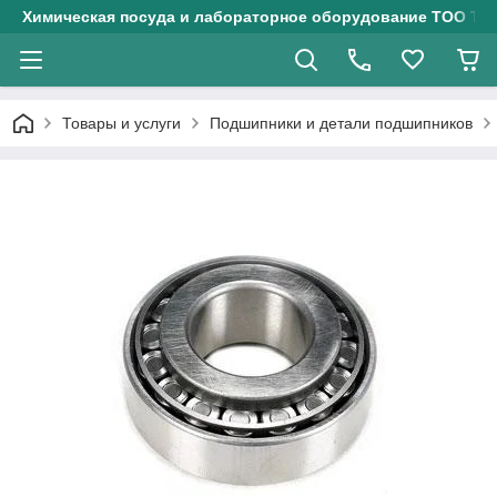
Химическая посуда и лабораторное оборудование ТОО Тех
Товары и услуги
Подшипники и детали подшипников