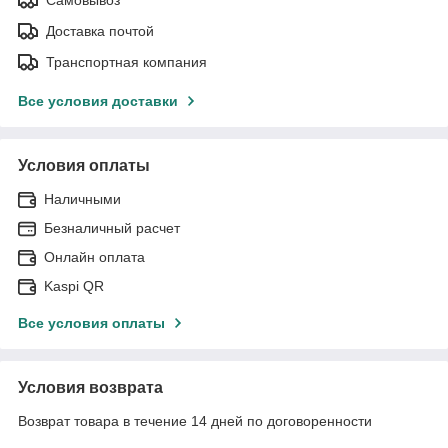
Доставка почтой
Транспортная компания
Все условия доставки
Условия оплаты
Наличными
Безналичный расчет
Онлайн оплата
Kaspi QR
Все условия оплаты
Условия возврата
Возврат товара в течение 14 дней по договоренности