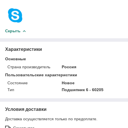
Скрыть
Характеристики
Основные
Страна производитель
Россия
Пользовательские характеристики
Состояние
Новое
Тип
Подшипник 6 - 60205
Условия доставки
Доставка осуществляется только по предоплате.
Самовывоз