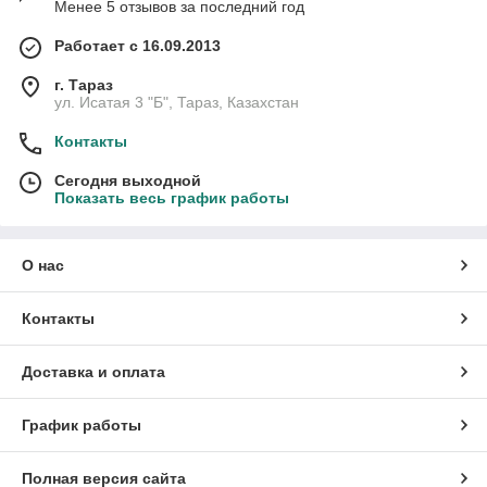
Менее 5 отзывов за последний год
Работает с 16.09.2013
г. Тараз
ул. Исатая 3 "Б", Тараз, Казахстан
Контакты
Сегодня выходной
Показать весь график работы
О нас
Контакты
Доставка и оплата
График работы
Полная версия сайта