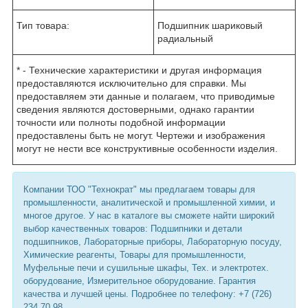
Тип товара:
Подшипник шариковый
радиальный
* - Технические характеристики и другая информация
предоставляются исключительно для справки. Мы
предоставляем эти данные и полагаем, что приводимые
сведения являются достоверными, однако гарантии
точности или полноты подобной информации
предоставлены быть не могут. Чертежи и изображения
могут не нести все конструктивные особенности изделия.
Компании ТОО "Технократ" мы предлагаем товары для
промышленности, аналитической и промышленной химии, и
многое другое. У нас в каталоге вы сможете найти широкий
выбор качественных товаров: Подшипники и детали
подшипников, Лабораторные приборы, Лабораторную посуду,
Химические реагенты, Товары для промышленности,
Муфельные печи и сушильные шкафы, Тех. и электротех.
оборудование, Измерительное оборудование. Гарантия
качества и лучшей цены. Подробнее по телефону: +7 (726)
234 70 98.