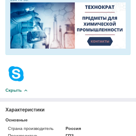
Скрыть
Характеристики
Основные
Страна производитель
Россия
Производитель
ГПЗ