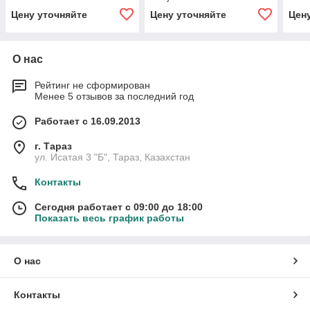
Цену уточняйте
Цену уточняйте
Цен
О нас
Рейтинг не сформирован
Менее 5 отзывов за последний год
Работает с 16.09.2013
г. Тараз
ул. Исатая 3 "Б", Тараз, Казахстан
Контакты
Сегодня работает с 09:00 до 18:00
Показать весь график работы
О нас
Контакты