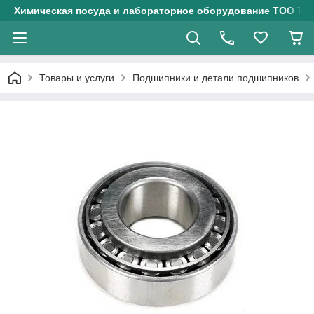
Химическая посуда и лабораторное оборудование ТОО Тех
Товары и услуги
Подшипники и детали подшипников