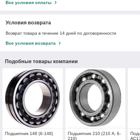
Все условия оплаты
Условия возврата
Возврат товара в течение 14 дней по договоренности
Все условия возврата
Подобные товары компании
Подшипник 148 (6-148)
Подшипник 210 (210 А, 6-
Подш
210)
АС1