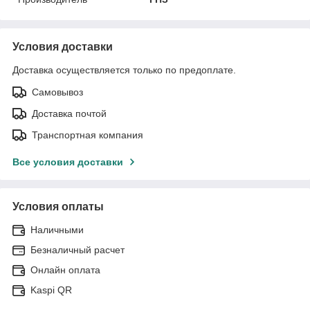
Условия доставки
Доставка осуществляется только по предоплате.
Самовывоз
Доставка почтой
Транспортная компания
Все условия доставки
Условия оплаты
Наличными
Безналичный расчет
Онлайн оплата
Kaspi QR