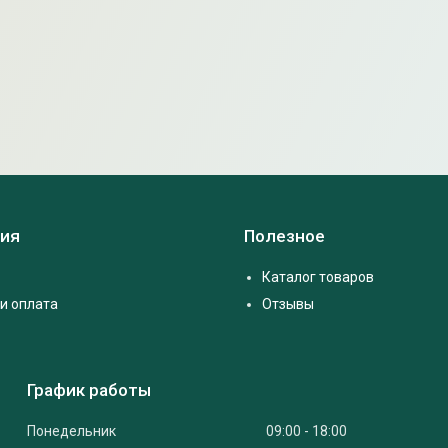
ия
Полезное
Каталог товаров
и оплата
Отзывы
График работы
Понедельник
09:00
18:00