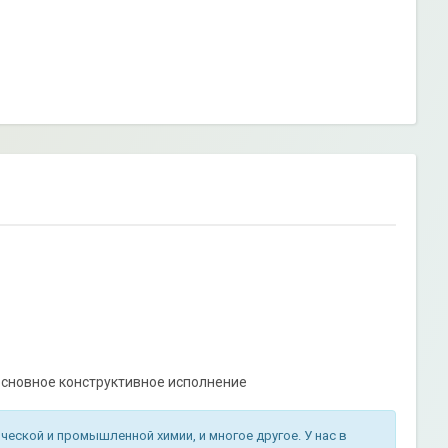
сновное конструктивное исполнение
еской и промышленной химии, и многое другое. У нас в