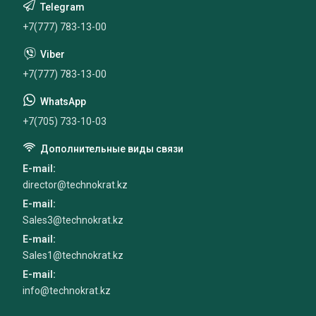
+7(777) 783-13-00
+7(777) 783-13-00
+7(705) 733-10-03
E-mail
director@technokrat.kz
E-mail
Sales3@technokrat.kz
E-mail
Sales1@technokrat.kz
E-mail
info@technokrat.kz