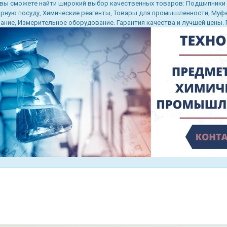
 вы сможете найти широкий выбор качественных товаров: Подшипники
рную посуду, Химические реагенты, Товары для промышленности, Муфел
ние, Измерительное оборудование. Гарантия качества и лучшей цены. По