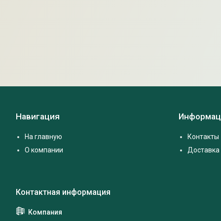
Навигация
Информац
На главную
Контакты
О компании
Доставка 