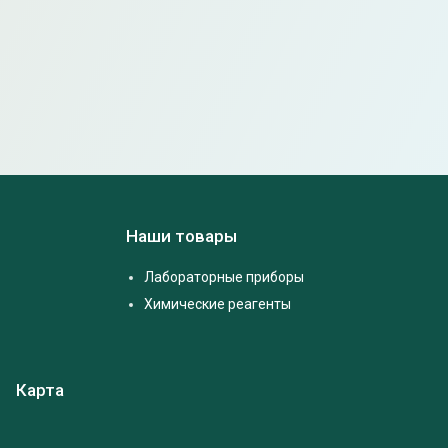
Наши товары
Лабораторные приборы
Химические реагенты
Карта