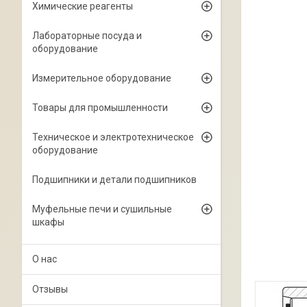
Химические реагенты
Лабораторные посуда и
оборудование
Измерительное оборудование
Товары для промышленности
Техническое и электротехническое
оборудование
Подшипники и детали подшипников
Муфельные печи и сушильные
шкафы
О нас
Отзывы