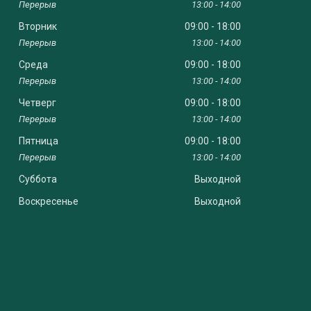
13:00
14:00
Вторник
09:00
18:00
13:00
14:00
Среда
09:00
18:00
13:00
14:00
Четверг
09:00
18:00
13:00
14:00
Пятница
09:00
18:00
13:00
14:00
Суббота
Выходной
Воскресенье
Выходной