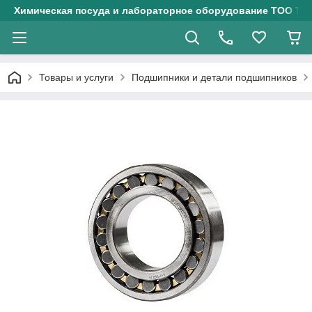
Химическая посуда и лабораторное оборудование ТОО Тех
Товары и услуги
Подшипники и детали подшипников