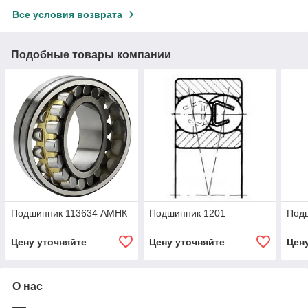
Все условия возврата
Подобные товары компании
Подшипник 113634 АМНК
Подшипник 1201
Под
Цену уточняйте
Цену уточняйте
Цен
О нас