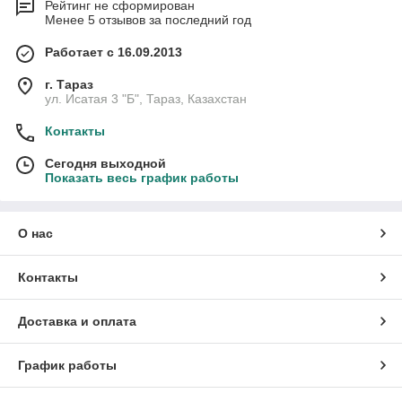
Рейтинг не сформирован
Менее 5 отзывов за последний год
Работает с 16.09.2013
г. Тараз
ул. Исатая 3 "Б", Тараз, Казахстан
Контакты
Сегодня выходной
Показать весь график работы
О нас
Контакты
Доставка и оплата
График работы