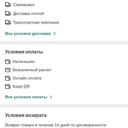
Самовывоз
Доставка почтой
Транспортная компания
Все условия доставки
Условия оплаты
Наличными
Безналичный расчет
Онлайн оплата
Kaspi QR
Все условия оплаты
Условия возврата
Возврат товара в течение 14 дней по договоренности