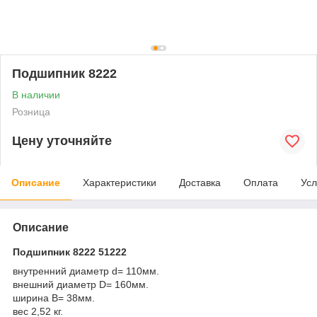
Подшипник 8222
В наличии
Розница
Цену уточняйте
Описание
Характеристики
Доставка
Оплата
Усл
Описание
Подшипник 8222 51222
внутренний диаметр d= 110мм.
внешний диаметр D= 160мм.
ширина B= 38мм.
вес 2,52 кг.