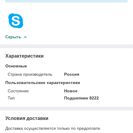
Скрыть
Характеристики
Основные
Страна производитель
Россия
Пользовательские характеристики
Состояние
Новое
Тип
Подшипник 8222
Условия доставки
Доставка осуществляется только по предоплате.