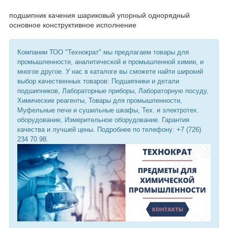
подшипник качения шариковый упорный однорядный
основное конструктивное исполнение
Компании ТОО "Технократ" мы предлагаем товары для
промышленности, аналитической и промышленной химии, и
многое другое. У нас в каталоге вы сможете найти широкий
выбор качественных товаров: Подшипники и детали
подшипников, Лабораторные приборы, Лабораторную посуду,
Химические реагенты, Товары для промышленности,
Муфельные печи и сушильные шкафы, Тех. и электротех.
оборудование, Измерительное оборудование. Гарантия
качества и лучшей цены. Подробнее по телефону: +7 (726)
234 70 98.