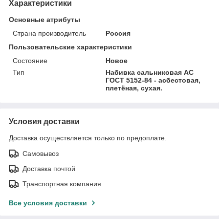
Характеристики
Основные атрибуты
Страна производитель
Россия
Пользовательские характеристики
Состояние
Новое
Тип
Набивка сальниковая АС
ГОСТ 5152-84 - асбестовая,
плетёная, сухая.
Условия доставки
Доставка осуществляется только по предоплате.
Самовывоз
Доставка почтой
Транспортная компания
Все условия доставки