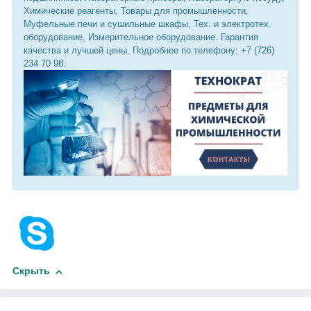
Химические реагенты, Товары для промышленности,
Муфельные печи и сушильные шкафы, Тех. и электротех.
оборудование, Измерительное оборудование. Гарантия
качества и лучшей цены. Подробнее по телефону: +7 (726)
234 70 98.
Скрыть