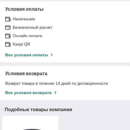
Условия оплаты
Наличными
Безналичный расчет
Онлайн оплата
Kaspi QR
Все условия оплаты
Условия возврата
Возврат товара в течение 14 дней по договоренности
Все условия возврата
Подобные товары компании