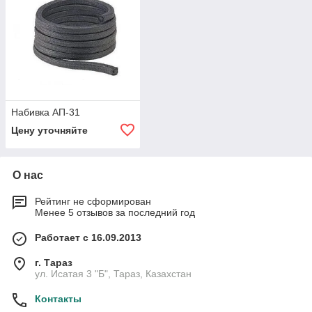
Набивка АП-31
Цену уточняйте
О нас
Рейтинг не сформирован
Менее 5 отзывов за последний год
Работает с 16.09.2013
г. Тараз
ул. Исатая 3 "Б", Тараз, Казахстан
Контакты