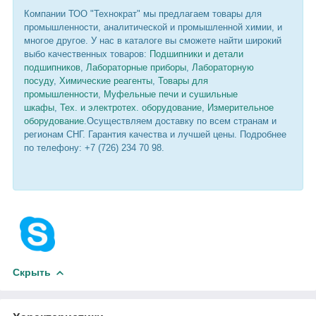
Компании ТОО "Технократ" мы предлагаем товары для
промышленности, аналитической и промышленной химии, и
многое другое. У нас в каталоге вы сможете найти широкий
выбо качественных товаров:
Подшипники и детали
подшипников
,
Лабораторные приборы
,
Лабораторную
посуду
,
Химические реагенты
,
Товары для
промышленности
,
Муфельные печи и сушильные
шкафы
,
Тех. и электротех. оборудование
,
Измерительное
оборудование
.Осуществляем доставку по всем странам и
регионам СНГ. Гарантия качества и лучшей цены. Подробнее
по телефону: +7 (726) 234 70 98.
Скрыть