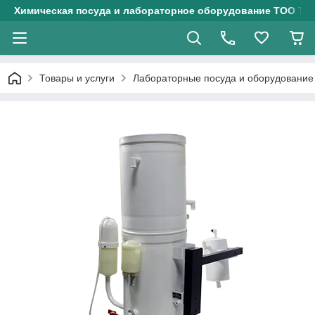
Химическая посуда и лабораторное оборудование ТОО Тех
Товары и услуги
Лабораторные посуда и оборудование