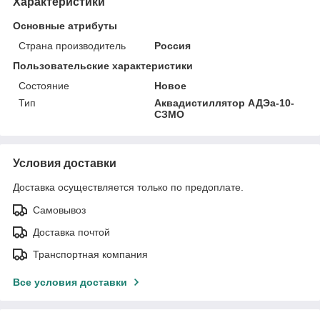
Характеристики
Основные атрибуты
Страна производитель
Россия
Пользовательские характеристики
Состояние
Новое
Тип
Аквадистиллятор АДЭа-10-
СЗМО
Условия доставки
Доставка осуществляется только по предоплате.
Самовывоз
Доставка почтой
Транспортная компания
Все условия доставки