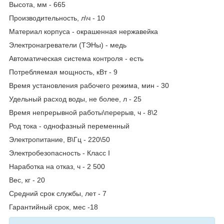
Высота, мм - 665
Производительность, л\ч - 10
Материал корпуса - окрашенная нержавейка
Электронагреватели (ТЭНы) - медь
Автоматическая система контроля - есть
Потребляемая мощность, кВт - 9
Время установления рабочего режима, мин - 30
Удельный расход воды, не более, л - 25
Время непрерывной работы\перерыв, ч - 8\2
Род тока - однофазный переменный
Электропитание, В\Гц - 220\50
Электробезопасность - Класс I
Наработка на отказ, ч - 2 500
Вес, кг - 20
Средний срок службы, лет - 7
Гарантийный срок, мес -18