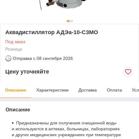
Аквадистиллятор АДЭа-10-СЗМО
Под заказ
Розница
Отправка с
08 сентября 2026
Цену уточняйте
Описание
Характеристики
Доставка
Оплата
Усл
Описание
Предназначены для получения очищенной воды
и используются в аптеках, больницах, лабораториях
и других медицинских учреждениях при температуре