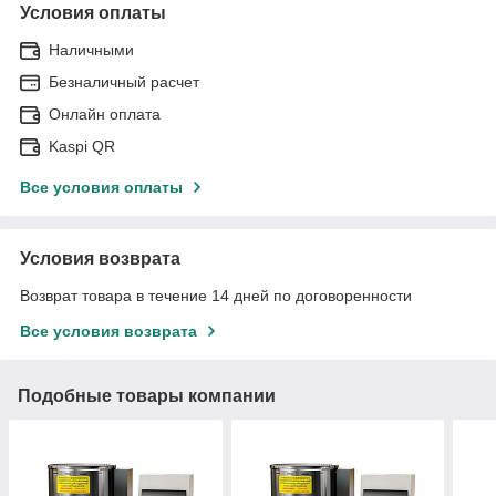
Условия оплаты
Наличными
Безналичный расчет
Онлайн оплата
Kaspi QR
Все условия оплаты
Условия возврата
Возврат товара в течение 14 дней по договоренности
Все условия возврата
Подобные товары компании