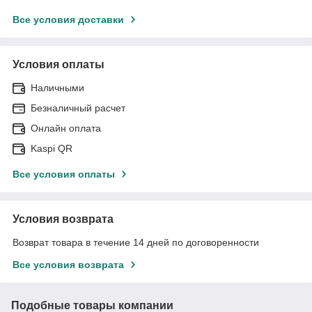
Все условия доставки
Условия оплаты
Наличными
Безналичный расчет
Онлайн оплата
Kaspi QR
Все условия оплаты
Условия возврата
Возврат товара в течение 14 дней по договоренности
Все условия возврата
Подобные товары компании