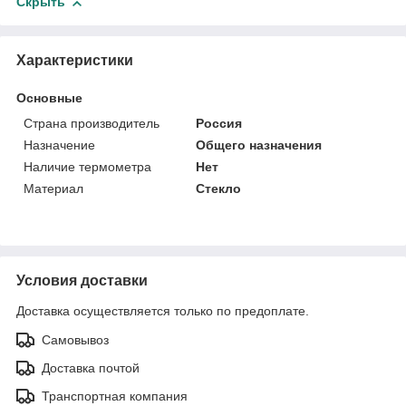
Скрыть
Характеристики
Основные
Страна производитель
Россия
Назначение
Общего назначения
Наличие термометра
Нет
Материал
Стекло
Условия доставки
Доставка осуществляется только по предоплате.
Самовывоз
Доставка почтой
Транспортная компания