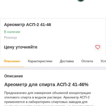
Ареометр АСП-2 41-46
В наличии
Розница
Цену уточняйте
Описание
Характеристики
Доставка
Оплата
Усл
Описание
Ареометр для спирта АСП-2 41-46%
Предназначен для измерения объемной концентрации
этилового спирта в водном растворе. Ареометр АСП-2
применяется в лабораториях спиртовых заводов для