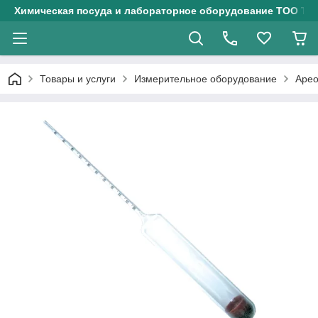
Химическая посуда и лабораторное оборудование ТОО Тех
Товары и услуги
Измерительное оборудование
Арео