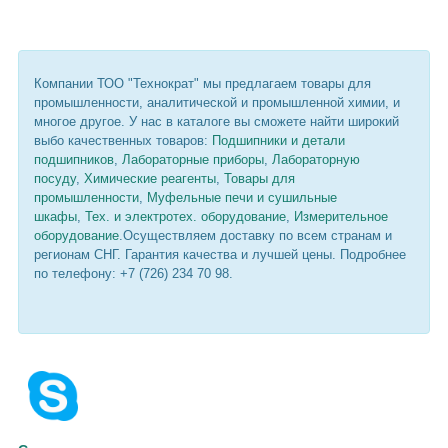
Компании ТОО "Технократ" мы предлагаем товары для
промышленности, аналитической и промышленной химии, и
многое другое. У нас в каталоге вы сможете найти широкий
выбо качественных товаров:
Подшипники и детали
подшипников
,
Лабораторные приборы
,
Лабораторную
посуду
,
Химические реагенты
,
Товары для
промышленности
,
Муфельные печи и сушильные
шкафы
,
Тех. и электротех. оборудование
,
Измерительное
оборудование
.Осуществляем доставку по всем странам и
регионам СНГ. Гарантия качества и лучшей цены. Подробнее
по телефону: +7 (726) 234 70 98.