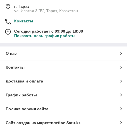
г. Тараз
ул. Исатая 3 "Б", Тараз, Казахстан
Контакты
Сегодня работает с 09:00 до 18:00
Показать весь график работы
О нас
Контакты
Доставка и оплата
График работы
Полная версия сайта
Сайт создан на маркетплейсе
Satu.kz