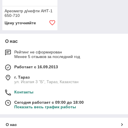
Ареометр д/нефти АНТ-1
650-710
Цену уточняйте
О нас
Рейтинг не сформирован
Менее 5 отзывов за последний год
Работает с 16.09.2013
г. Тараз
ул. Исатая 3 "Б", Тараз, Казахстан
Контакты
Сегодня работает с 09:00 до 18:00
Показать весь график работы
О нас