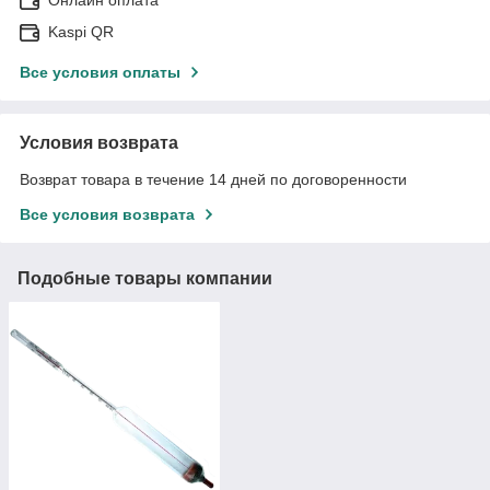
Онлайн оплата
Kaspi QR
Все условия оплаты
Условия возврата
Возврат товара в течение 14 дней по договоренности
Все условия возврата
Подобные товары компании