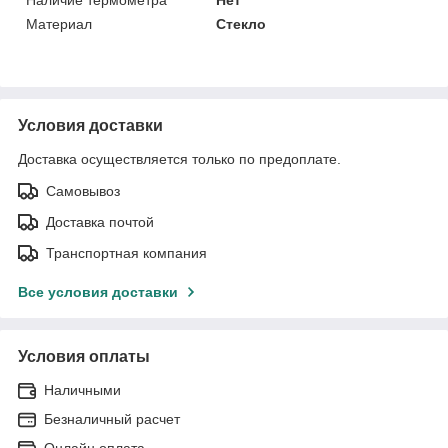
Наличие термометра
Нет
Материал
Стекло
Условия доставки
Доставка осуществляется только по предоплате.
Самовывоз
Доставка почтой
Транспортная компания
Все условия доставки
Условия оплаты
Наличными
Безналичный расчет