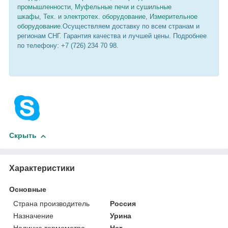
промышленности
,
Муфельные печи и сушильные
шкафы
,
Тех. и электротех. оборудование
,
Измерительное
оборудование
.Осуществляем доставку по всем странам и
регионам СНГ. Гарантия качества и лучшей цены. Подробнее
по телефону: +7 (726) 234 70 98.
Скрыть
Характеристики
Основные
Страна производитель
Россия
Назначение
Урина