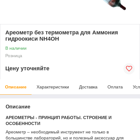
Ареометр без термометра для Аммония
гидроокиси NH4OH
В наличии
Розница
Цену уточняйте
Описание
Характеристики
Доставка
Оплата
Усл
Описание
АРЕОМЕТРЫ - ПРИНЦИП РАБОТЫ. СТРОЕНИЕ И
ОСОБЕННОСТИ
Ареометр – необходимый инструмент не только в
большинстве лабораторий, но и полезный аксессуар для