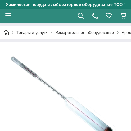
Химическая посуда и лабораторное оборудование ТОО Тех
Товары и услуги
Измерительное оборудование
Арео