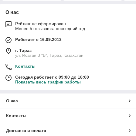
О нас
Рейтинг не сформирован
Менее 5 отзывов за последний год
Работает с 16.09.2013
г. Тараз
ул. Исатая 3 "Б", Тараз, Казахстан
Контакты
Сегодня работает с 09:00 до 18:00
Показать весь график работы
О нас
Контакты
Доставка и оплата