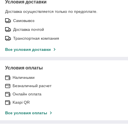
Условия доставки
Доставка осуществляется только по предоплате.
Самовывоз
Доставка почтой
Транспортная компания
Все условия доставки
Условия оплаты
Наличными
Безналичный расчет
Онлайн оплата
Kaspi QR
Все условия оплаты