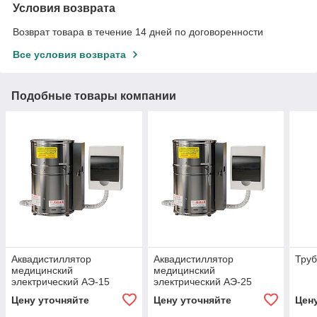
Условия возврата
Возврат товара в течение 14 дней по договоренности
Все условия возврата
Подобные товары компании
Аквадистиллятор
Аквадистиллятор
Труб
медицинский
медицинский
электрический АЭ-15
электрический АЭ-25
Цену уточняйте
Цену уточняйте
Цен