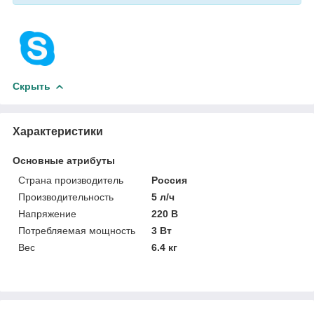
Скрыть
Характеристики
Основные атрибуты
Страна производитель
Россия
Производительность
5 л/ч
Напряжение
220 В
Потребляемая мощность
3 Вт
Вес
6.4 кг